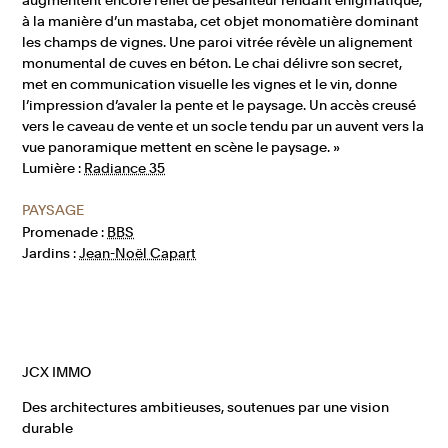
à la manière d’un mastaba, cet objet monomatière dominant
les champs de vignes. Une paroi vitrée révèle un alignement
monumental de cuves en béton. Le chai délivre son secret,
met en communication visuelle les vignes et le vin, donne
l’impression d’avaler la pente et le paysage. Un accès creusé
vers le caveau de vente et un socle tendu par un auvent vers la
vue panoramique mettent en scène le paysage. »
Lumière :
Radiance 35
PAYSAGE
Promenade :
BBS
Jardins :
Jean-Noël Capart
JCX IMMO
Des architectures ambitieuses, soutenues par une vision
durable