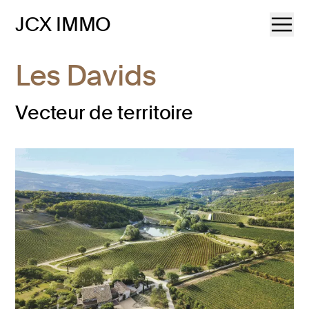
JCX IMMO
Les Davids
Vecteur de territoire