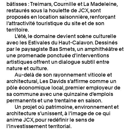
bâtisses : Treimars, Cournille et La Madeleine,
restaurés sous la houlette de JCX, sont
proposés en location saisonnière, renforçant
l’attractivité touristique du site et de son
territoire.
L’été, le domaine devient scène culturelle
avec les Estivales du Haut-Calavon. Dessinés
par le paysagiste Bas Smets, un amphithéâtre et
une promenade ponctuée d'interventions
artistiques offrent un dialogue subtil entre
nature et culture.
Au-delà de son rayonnement viticole et
architectural, Les Davids s’affirme comme un
pôle économique local, premier employeur de
sa commune avec une quinzaine d’emplois
permanents et une trentaine en saison.
Un projet où patrimoine, environnement et
architecture s’unissent, à l’image de ce qui
anime JCX, pour redéfinir le sens de
l’investissement territorial.