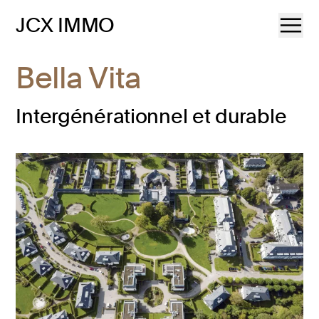
JCX IMMO
Bella Vita
Intergénérationnel et durable