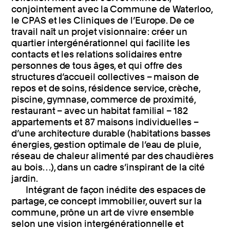
conjointement avec la Commune de Waterloo,
le CPAS et les Cliniques de l’Europe. De ce
travail naît un projet visionnaire : créer un
quartier intergénérationnel qui facilite les
contacts et les relations solidaires entre
personnes de tous âges, et qui offre des
structures d’accueil collectives – maison de
repos et de soins, résidence service, crèche,
piscine, gymnase, commerce de proximité,
restaurant – avec un habitat familial – 182
appartements et 87 maisons individuelles –
d’une architecture durable (habitations basses
énergies, gestion optimale de l’eau de pluie,
réseau de chaleur alimenté par des chaudières
au bois…), dans un cadre s’inspirant de la cité
jardin.
Intégrant de façon inédite des espaces de
partage, ce concept immobilier, ouvert sur la
commune, prône un art de vivre ensemble
selon une vision intergénérationnelle et