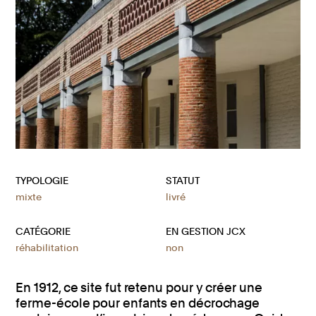
TYPOLOGIE
STATUT
mixte
livré
CATÉGORIE
EN GESTION JCX
réhabilitation
non
En 1912, ce site fut retenu pour y créer une
ferme-école pour enfants en décrochage