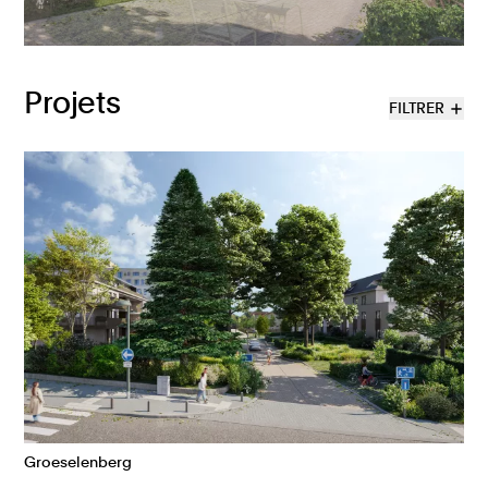
Projets
FILTRER
Groeselenberg