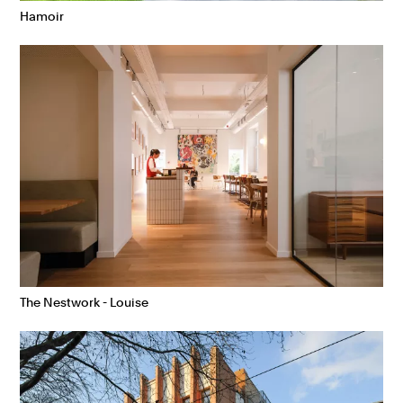
Hamoir
The Nestwork - Louise