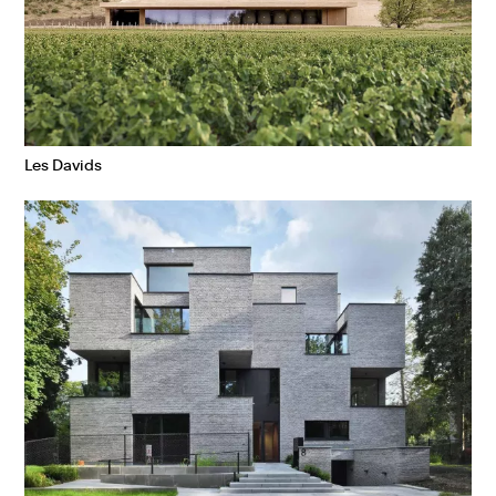
Les Davids