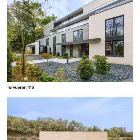
Tervueren 419