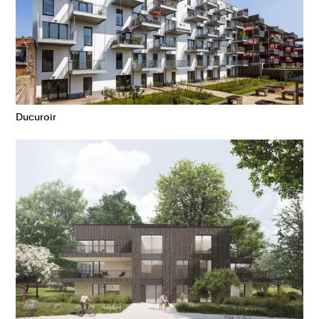
Ducuroir