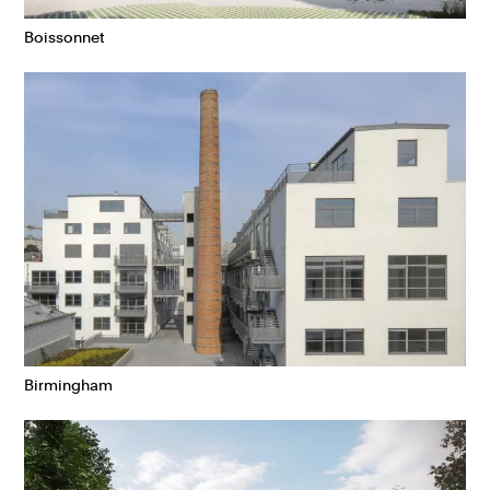
Boissonnet
Birmingham