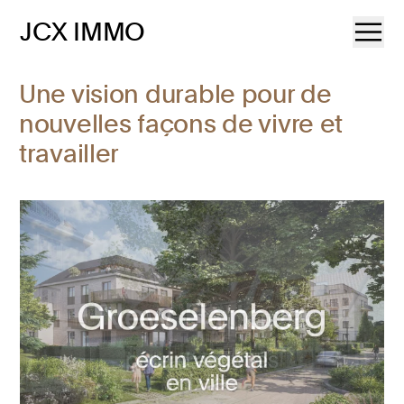
JCX IMMO
Une vision durable pour de
nouvelles façons de vivre et
travailler