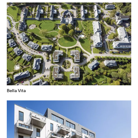
Bella Vita