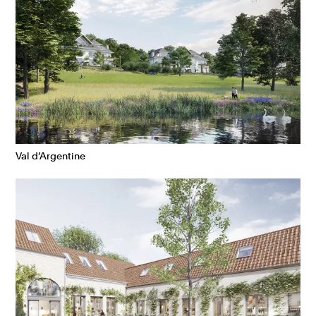
Val d’Argentine