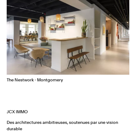
The Nestwork - Montgomery
JCX IMMO
Des architectures ambitieuses, soutenues par une vision
durable