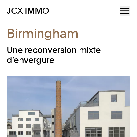
JCX IMMO
Birmingham
Une reconversion mixte
d’envergure