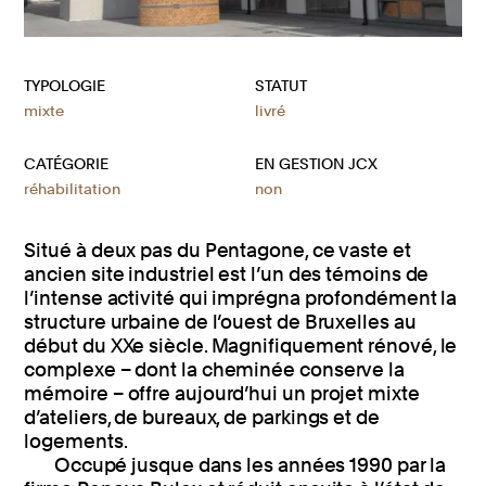
TYPOLOGIE
STATUT
mixte
livré
CATÉGORIE
EN GESTION JCX
réhabilitation
non
Situé à deux pas du Pentagone, ce vaste et
ancien site industriel est l’un des témoins de
l’intense activité qui imprégna profondément la
structure urbaine de l’ouest de Bruxelles au
début du XXe siècle. Magnifiquement rénové, le
complexe – dont la cheminée conserve la
mémoire – offre aujourd’hui un projet mixte
d’ateliers, de bureaux, de parkings et de
logements.
Occupé jusque dans les années 1990 par la