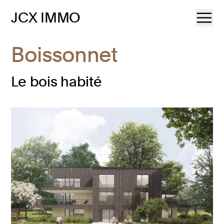
JCX IMMO
Boissonnet
Le bois habité