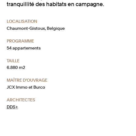
tranquillité des habitats en campagne.
LOCALISATION
Chaumont-Gistoux, Belgique
PROGRAMME
54 appartements
TAILLE
6.880 m2
MAÎTRE D’OUVRAGE
JCX Immo et Burco
ARCHITECTES
DDS+