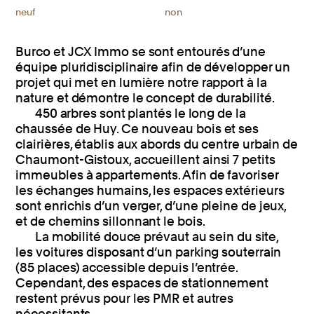
neuf
non
Burco et JCX Immo se sont entourés d’une
équipe pluridisciplinaire afin de développer un
projet qui met en lumière notre rapport à la
nature et démontre le concept de durabilité.
450 arbres sont plantés le long de la
chaussée de Huy. Ce nouveau bois et ses
clairières, établis aux abords du centre urbain de
Chaumont-Gistoux, accueillent ainsi 7 petits
immeubles à appartements. Afin de favoriser
les échanges humains, les espaces extérieurs
sont enrichis d’un verger, d’une pleine de jeux,
et de chemins sillonnant le bois.
La mobilité douce prévaut au sein du site,
les voitures disposant d’un parking souterrain
(85 places) accessible depuis l’entrée.
Cependant, des espaces de stationnement
restent prévus pour les PMR et autres
nécessitants.