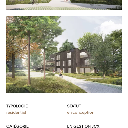
TYPOLOGIE
STATUT
résidentiel
en conception
CATÉGORIE
EN GESTION JCX