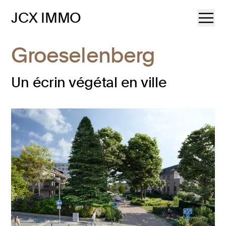
JCX IMMO
Groeselenberg
Un écrin végétal en ville