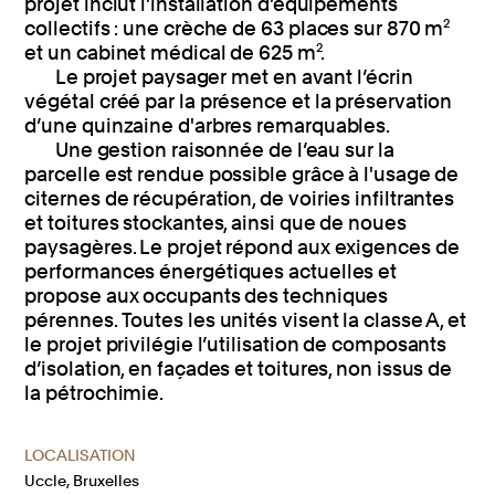
projet inclut l’installation d’équipements
collectifs : une crèche de 63 places sur 870 m²
et un cabinet médical de 625 m².
Le projet paysager met en avant l’écrin
végétal créé par la présence et la préservation
d’une quinzaine d'arbres remarquables.
Une gestion raisonnée de l’eau sur la
parcelle est rendue possible grâce à l'usage de
citernes de récupération, de voiries infiltrantes
et toitures stockantes, ainsi que de noues
paysagères. Le projet répond aux exigences de
performances énergétiques actuelles et
propose aux occupants des techniques
pérennes. Toutes les unités visent la classe A, et
le projet privilégie l’utilisation de composants
d’isolation, en façades et toitures, non issus de
la pétrochimie.
LOCALISATION
Uccle, Bruxelles