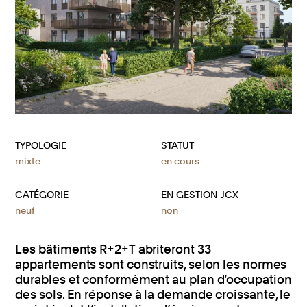
TYPOLOGIE
STATUT
mixte
en cours
CATÉGORIE
EN GESTION JCX
neuf
non
Les bâtiments R+2+T abriteront 33
appartements sont construits, selon les normes
durables et conformément au plan d’occupation
des sols. En réponse à la demande croissante, le