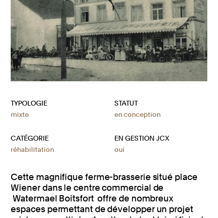
TYPOLOGIE
STATUT
mixte
en conception
CATÉGORIE
EN GESTION JCX
réhabilitation
oui
Cette magnifique ferme-brasserie situé place
Wiener dans le centre commercial de
Watermael Boitsfort offre de nombreux
espaces permettant de développer un projet