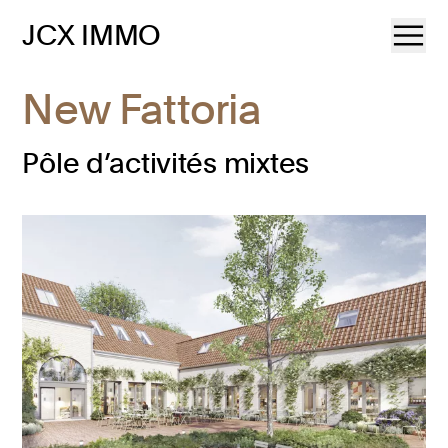
JCX IMMO
New Fattoria
Pôle d’activités mixtes