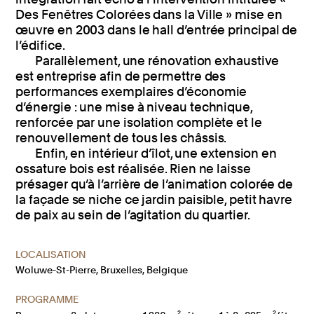
Des Fenêtres Colorées dans la Ville » mise en
œuvre en 2003 dans le hall d’entrée principal de
l’édifice.
Parallèlement, une rénovation exhaustive
est entreprise afin de permettre des
performances exemplaires d’économie
d’énergie : une mise à niveau technique,
renforcée par une isolation complète et le
renouvellement de tous les châssis.
Enfin, en intérieur d’îlot, une extension en
ossature bois est réalisée. Rien ne laisse
présager qu’à l’arrière de l’animation colorée de
la façade se niche ce jardin paisible, petit havre
de paix au sein de l’agitation du quartier.
LOCALISATION
Woluwe-St-Pierre, Bruxelles, Belgique
PROGRAMME