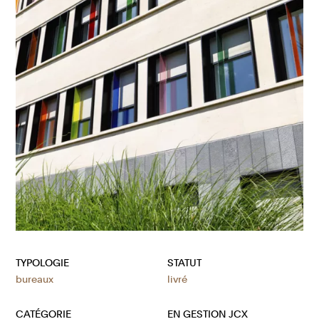
TYPOLOGIE
STATUT
bureaux
livré
CATÉGORIE
EN GESTION JCX