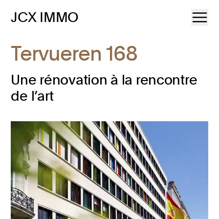
JCX IMMO
Tervueren 168
Une rénovation à la rencontre
de l’art