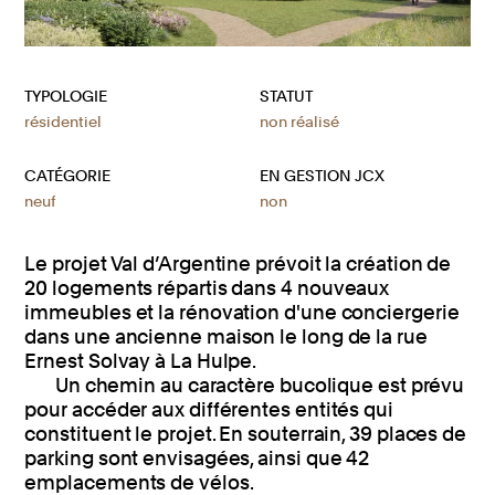
TYPOLOGIE
STATUT
résidentiel
non réalisé
CATÉGORIE
EN GESTION JCX
neuf
non
Le projet Val d’Argentine prévoit la création de
20 logements répartis dans 4 nouveaux
immeubles et la rénovation d'une conciergerie
dans une ancienne maison le long de la rue
Ernest Solvay à La Hulpe.
Un chemin au caractère bucolique est prévu
pour accéder aux différentes entités qui
constituent le projet. En souterrain, 39 places de
parking sont envisagées, ainsi que 42
emplacements de vélos.