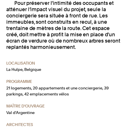
Pour préserver l’intimité des occupants et
atténuer l’impact visuel du projet, seule la
conciergerie sera située à front de rue. Les
immeubles, sont construits en recul, à une
trentaine de mètres de la route. Cet espace
créé, doit mettre à profit la mise en place d’un
écran de verdure où de nombreux arbres seront
replantés harmonieusement.
LOCALISATION
La Hulpe, Belgique
PROGRAMME
21 logements, 20 appartements et une conciergerie, 39
parkings, 42 emplacements vélos
MAÎTRE D’OUVRAGE
Val d'Argentine
ARCHITECTES