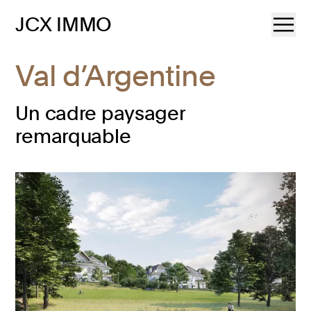
JCX IMMO
Val d’Argentine
Un cadre paysager
remarquable