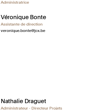
Administratrice
Véronique Bonte
Assistante de direction
veronique.bonte@jcx.be
Nathalie Draguet
Administrateur - Directeur Projets