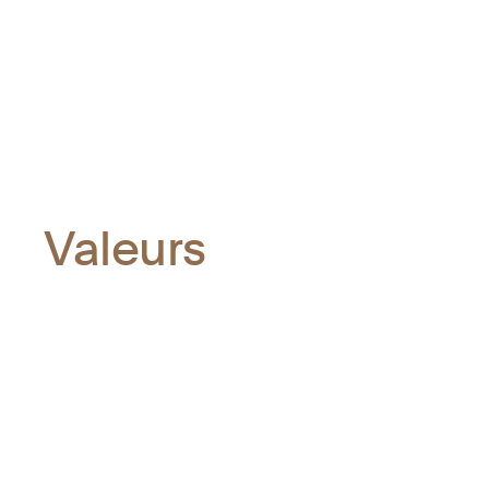
Valeurs