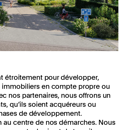
 étroitement pour développer,
ts immobiliers en compte propre ou
vec nos partenaires, nous offrons un
, qu’ils soient acquéreurs ou
 phases de développement.
ain au centre de nos démarches. Nous