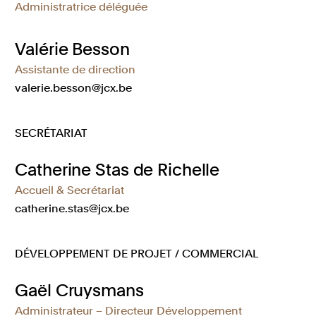
Administratrice déléguée
Valérie Besson
Assistante de direction
valerie.besson@jcx.be
SECRÉTARIAT
Catherine Stas de Richelle
Accueil & Secrétariat
catherine.stas@jcx.be
DÉVELOPPEMENT DE PROJET / COMMERCIAL
Gaël Cruysmans
Administrateur – Directeur Développement