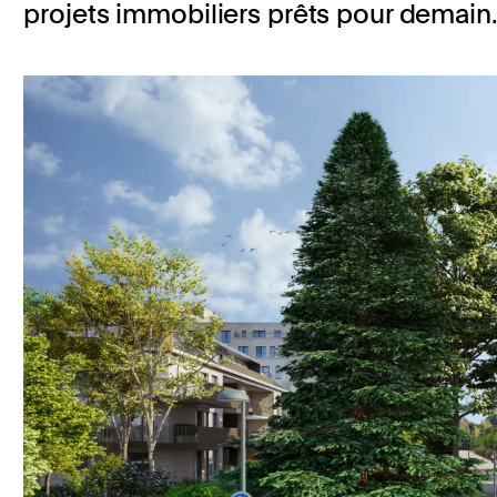
projets immobiliers prêts pour demain