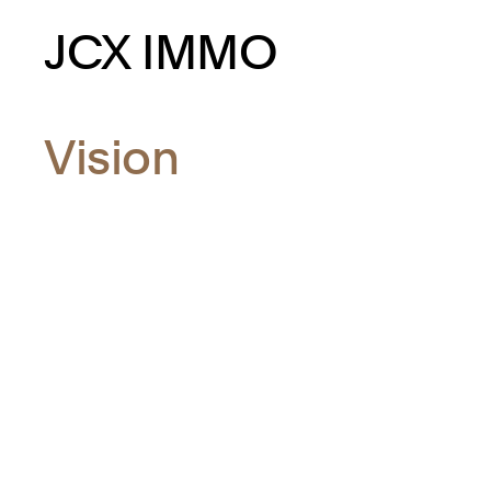
JCX IMMO
Vision