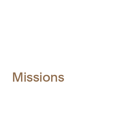
Missions