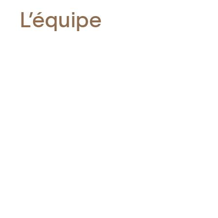
L’équipe