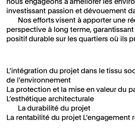
nous engageons à améliorer les enviro
investissant passion et dévouement d
Nos efforts visent à apporter une ré
perspective à long terme, garantissant
positif durable sur les quartiers où ils 
L’intégration du projet dans le tissu so
de l’environnement
La protection et la mise en valeur du p
L’esthétique architecturale
La durabilité du projet
La rentabilité du projet L’engagement