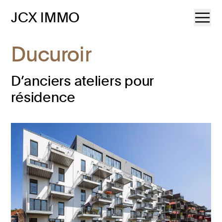
JCX IMMO
Ducuroir
D’anciers ateliers pour
résidence