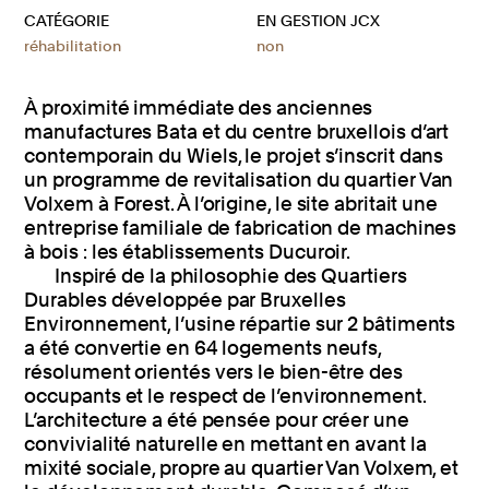
CATÉGORIE
EN GESTION JCX
réhabilitation
non
À proximité immédiate des anciennes
manufactures Bata et du centre bruxellois d’art
contemporain du Wiels, le projet s’inscrit dans
un programme de revitalisation du quartier Van
Volxem à Forest. À l’origine, le site abritait une
entreprise familiale de fabrication de machines
à bois : les établissements Ducuroir.
Inspiré de la philosophie des Quartiers
Durables développée par Bruxelles
Environnement, l’usine répartie sur 2 bâtiments
a été convertie en 64 logements neufs,
résolument orientés vers le bien-être des
occupants et le respect de l’environnement.
L’architecture a été pensée pour créer une
convivialité naturelle en mettant en avant la
mixité sociale, propre au quartier Van Volxem, et