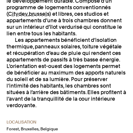
le développement durable. Composé d’un
programme de logements conventionnés
(
Citydev.brussels
) et libres, ces studios et
appartements d’une à trois chambres donnent
sur un intérieur d’îlot verdurisé qui constitue le
lien entre tous les habitants.
Les appartements bénéficient d’isolation
thermique, panneaux solaires, toiture végétale
et récupération d’eau de pluie qui rendent ces
appartements de passifs à très basse énergie.
L’orientation est-ouest des logements permet
de bénéficier au maximum des apports naturels
du soleil et de sa lumière. Pour préserver
l’intimité des habitants, les chambres sont
situées à l’arrière des bâtiments. Elles profitent à
l’avant de la tranquillité de la cour intérieure
verdoyante.
LOCALISATION
Forest, Bruxelles, Belgique