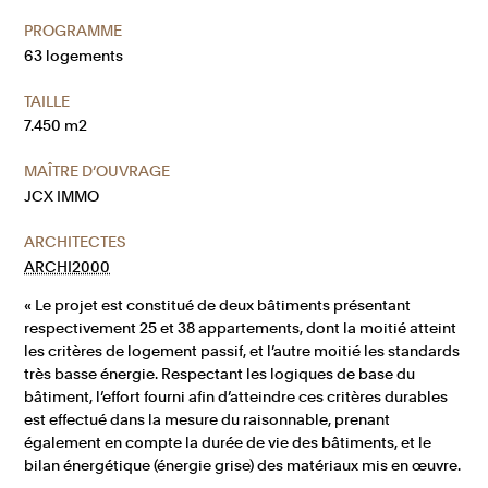
PROGRAMME
63 logements
TAILLE
7.450 m2
MAÎTRE D’OUVRAGE
JCX IMMO
ARCHITECTES
ARCHI2000
« Le projet est constitué de deux bâtiments présentant
respectivement 25 et 38 appartements, dont la moitié atteint
les critères de logement passif, et l’autre moitié les standards
très basse énergie. Respectant les logiques de base du
bâtiment, l’effort fourni afin d’atteindre ces critères durables
est effectué dans la mesure du raisonnable, prenant
également en compte la durée de vie des bâtiments, et le
bilan énergétique (énergie grise) des matériaux mis en œuvre.