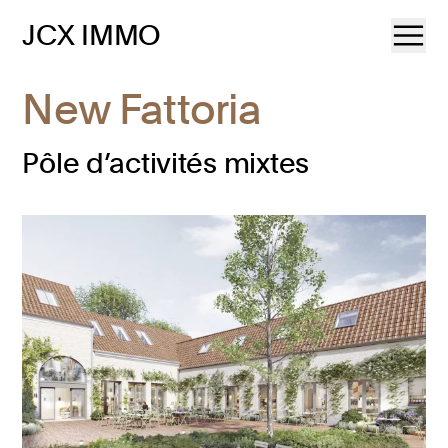
JCX IMMO
New Fattoria
Pôle d’activités mixtes