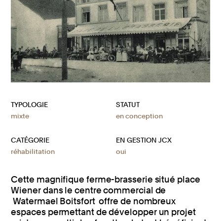
TYPOLOGIE
STATUT
mixte
en conception
CATÉGORIE
EN GESTION JCX
réhabilitation
oui
Cette magnifique ferme-brasserie situé place
Wiener dans le centre commercial de
Watermael Boitsfort offre de nombreux
espaces permettant de développer un projet